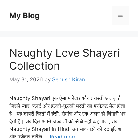
Skip
to
My Blog
Menu
content
Naughty Love Shayari
Collection
May 31, 2026
by
Sehrish Kiran
Naughty Shayari एक ऐसा मज़ेदार और शरारती अंदाज़ है
जिसमें प्यार, फ्लर्ट और हल्की-फुल्की मस्ती का परफेक्ट मेल होता
है। यह शायरी रिश्तों में हंसी, रोमांस और एक अलग ही चिंगारी भर
देती है। जब दिल अपने जज़्बातों को सीधे नहीं कह पाता, तब
Naughty Shayari in Hindi उन भावनाओं को स्टाइलिश
और मजेदार तरीके …
Read more